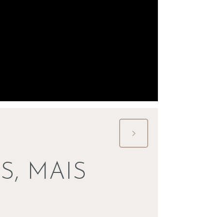
S, MAIS