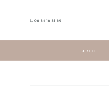
06 84 16 81 62
ACCUEIL