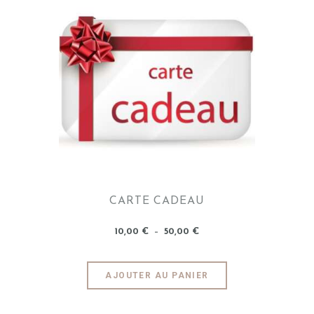
CARTE CADEAU
10
,
00
€
–
50
,
00
€
AJOUTER AU PANIER