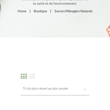
ta santé et de l’environnement.
Home
Boutique
Savons Ménagers Naturels
PRODUITS RÉCENTS
INFOS