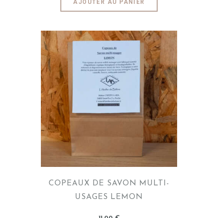
AJOUTER AU PANIER
COPEAUX DE SAVON MULTI-
USAGES LEMON