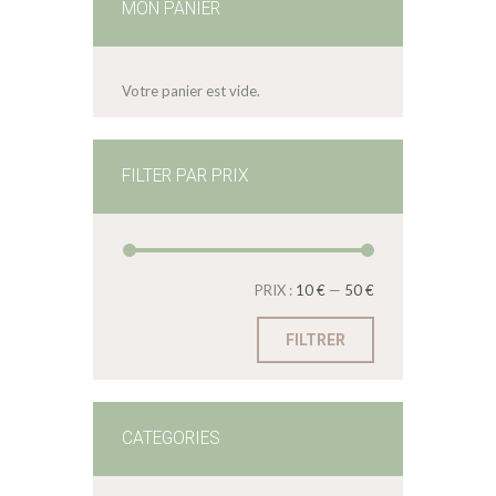
MON PANIER
Votre panier est vide.
FILTER PAR PRIX
PRIX :
10 €
—
50 €
FILTRER
CATEGORIES