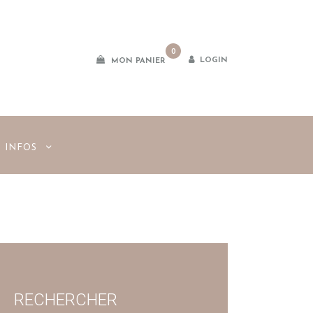
0
LOGIN
MON PANIER
INFOS
RECHERCHER