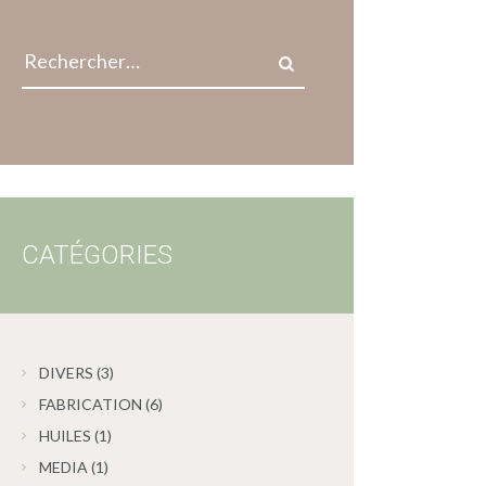
Rechercher :
CATÉGORIES
DIVERS
(3)
FABRICATION
(6)
HUILES
(1)
MEDIA
(1)