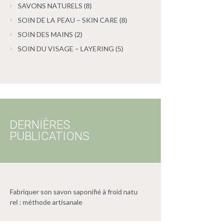
SAVONS NATURELS
(8)
SOIN DE LA PEAU – SKIN CARE
(8)
SOIN DES MAINS
(2)
SOIN DU VISAGE – LAYERING
(5)
DERNIÈRES
PUBLICATIONS
Fabriquer son savon saponifié à froid natu
rel : méthode artisanale