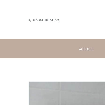
06 84 16 81 62
ACCUEIL