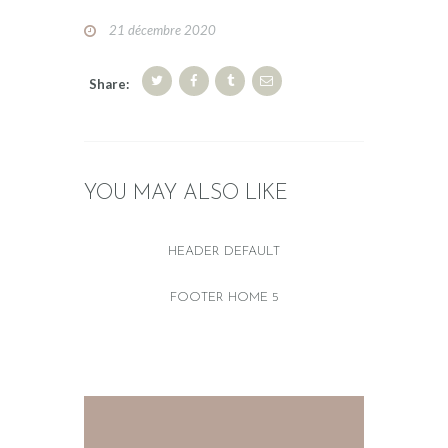
21 décembre 2020
PRODUITS RÉCENTS
Share:
YOU MAY ALSO LIKE
HEADER DEFAULT
INFOS
FOOTER HOME 5