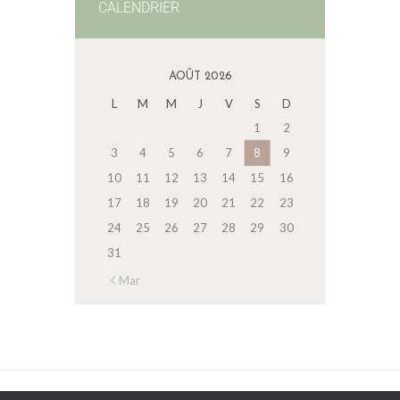
CALENDRIER
AOÛT 2026
L
M
M
J
V
S
D
1
2
3
4
5
6
7
8
9
10
11
12
13
14
15
16
17
18
19
20
21
22
23
24
25
26
27
28
29
30
31
« Mar