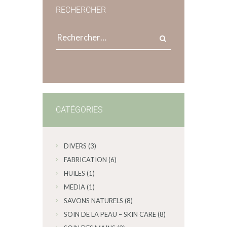
RECHERCHER
CATÉGORIES
DIVERS
(3)
FABRICATION
(6)
HUILES
(1)
MEDIA
(1)
SAVONS NATURELS
(8)
SOIN DE LA PEAU – SKIN CARE
(8)