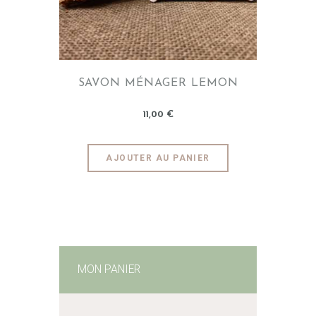
SAVON MÉNAGER LEMON
11
,
00
€
AJOUTER AU PANIER
MON PANIER