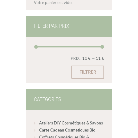
Votre panier est vide.
FILTER PAR PRIX
PRIX :
10 €
—
11 €
FILTRER
CATEGORIES
Ateliers DIY Cosmétiques & Savons
Carte Cadeau Cosmétiques Bio
Coffrets Cosmétiques Bio &