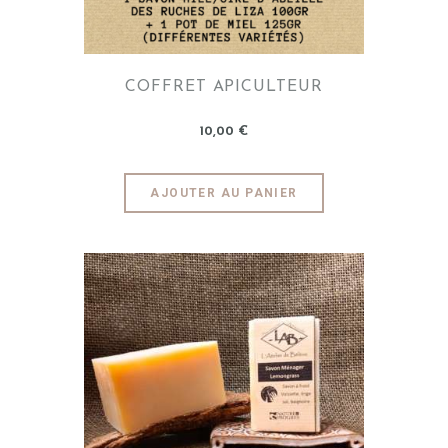
COFFRET APICULTEUR
10
,
00
€
AJOUTER AU PANIER