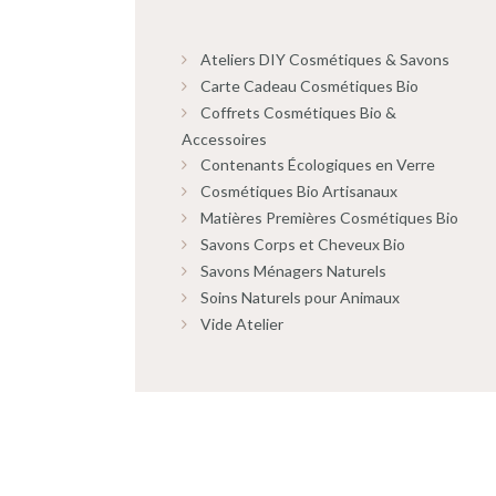
Ateliers DIY Cosmétiques & Savons
Carte Cadeau Cosmétiques Bio
Coffrets Cosmétiques Bio &
Accessoires
Contenants Écologiques en Verre
Cosmétiques Bio Artisanaux
Matières Premières Cosmétiques Bio
Savons Corps et Cheveux Bio
Savons Ménagers Naturels
Soins Naturels pour Animaux
Vide Atelier