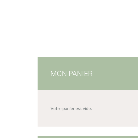
MON PANIER
Votre panier est vide.