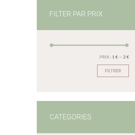
FILTER PAR PRIX
PRIX :
1 €
—
2 €
FILTRER
CATEGORIES