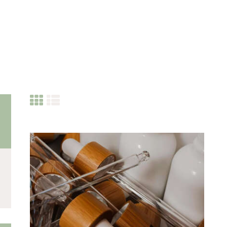
CATEGORIES
PRODUITS RÉCENTS