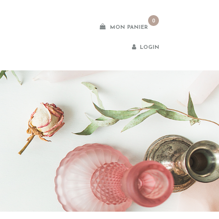
0
MON PANIER
LOGIN