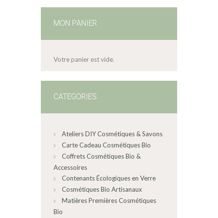
MON PANIER
Votre panier est vide.
CATEGORIES
Ateliers DIY Cosmétiques & Savons
Carte Cadeau Cosmétiques Bio
Coffrets Cosmétiques Bio &
Accessoires
Contenants Écologiques en Verre
Cosmétiques Bio Artisanaux
Matières Premières Cosmétiques
Bio