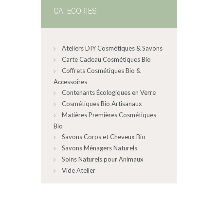
CATEGORIES
Ateliers DIY Cosmétiques & Savons
Carte Cadeau Cosmétiques Bio
Coffrets Cosmétiques Bio &
Accessoires
Contenants Écologiques en Verre
Cosmétiques Bio Artisanaux
Matières Premières Cosmétiques
Bio
Savons Corps et Cheveux Bio
Savons Ménagers Naturels
Soins Naturels pour Animaux
Vide Atelier