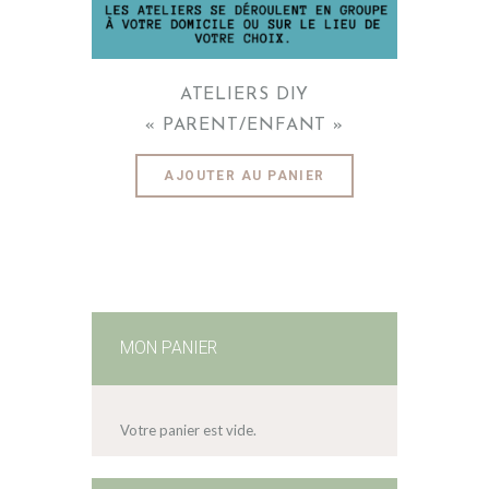
ATELIERS DIY
« PARENT/ENFANT »
AJOUTER AU PANIER
MON PANIER
Votre panier est vide.