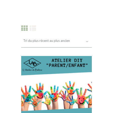
PRODUITS RÉCENTS
INFOS