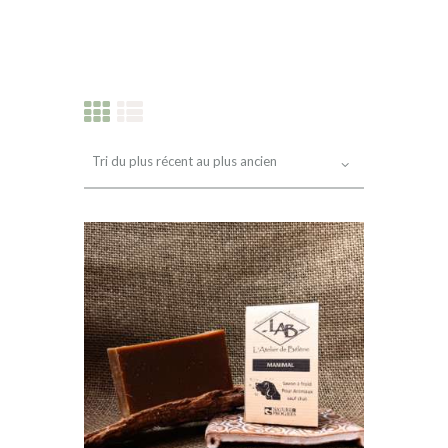
PRODUITS RÉCENTS
INFOS