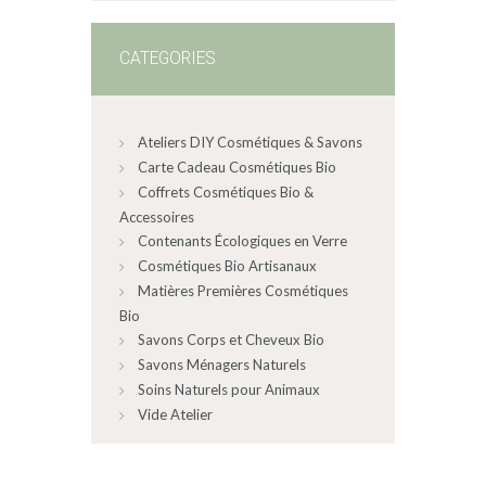
CATEGORIES
Ateliers DIY Cosmétiques & Savons
Carte Cadeau Cosmétiques Bio
Coffrets Cosmétiques Bio &
Accessoires
Contenants Écologiques en Verre
Cosmétiques Bio Artisanaux
Matières Premières Cosmétiques
Bio
Savons Corps et Cheveux Bio
Savons Ménagers Naturels
Soins Naturels pour Animaux
Vide Atelier