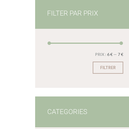
FILTER PAR PRIX
PRIX :
6 €
—
7 €
FILTRER
CATEGORIES