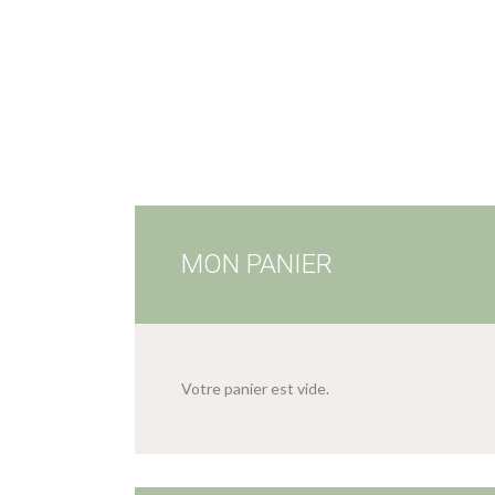
MON PANIER
Votre panier est vide.