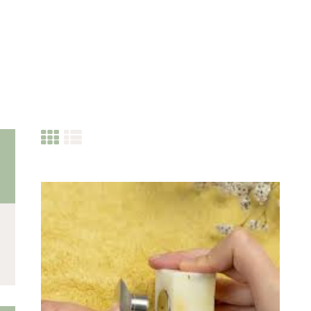
CATEGORIES
PRODUITS RÉCENTS