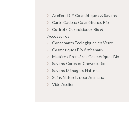
Ateliers DIY Cosmétiques & Savons
Carte Cadeau Cosmétiques Bio
Coffrets Cosmétiques Bio &
Accessoires
Contenants Écologiques en Verre
Cosmétiques Bio Artisanaux
Matières Premières Cosmétiques Bio
Savons Corps et Cheveux Bio
Savons Ménagers Naturels
Soins Naturels pour Animaux
Vide Atelier