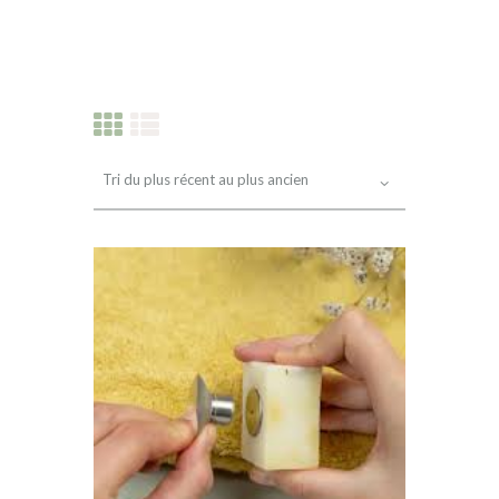
PRODUITS RÉCENTS
INFOS