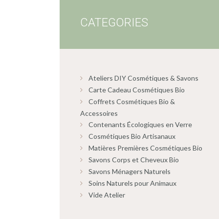
CATEGORIES
Ateliers DIY Cosmétiques & Savons
Carte Cadeau Cosmétiques Bio
Coffrets Cosmétiques Bio &
Accessoires
Contenants Écologiques en Verre
Cosmétiques Bio Artisanaux
Matières Premières Cosmétiques Bio
Savons Corps et Cheveux Bio
Savons Ménagers Naturels
Soins Naturels pour Animaux
Vide Atelier