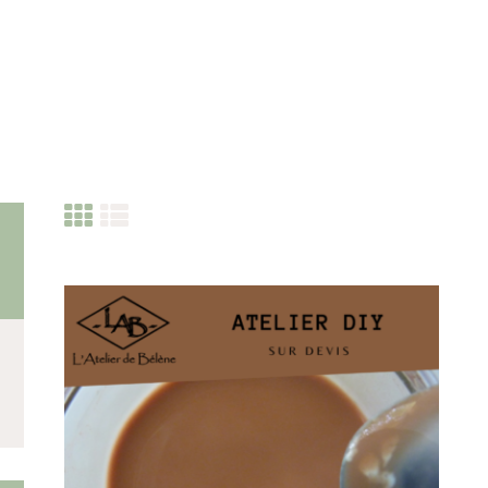
CATEGORIES
PRODUITS RÉCENTS