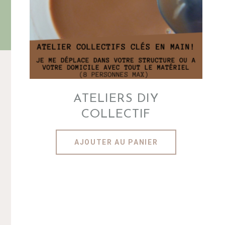
INFOS
ATELIERS DIY
COLLECTIF
AJOUTER AU PANIER