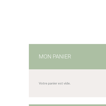
MON PANIER
Votre panier est vide.