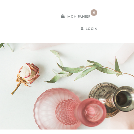
0
MON PANIER
LOGIN