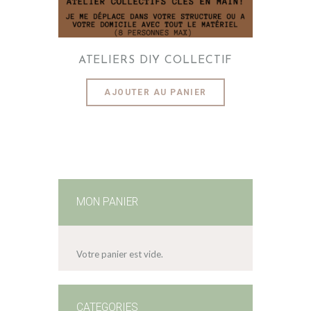
ATELIERS DIY COLLECTIF
AJOUTER AU PANIER
MON PANIER
Votre panier est vide.
CATEGORIES