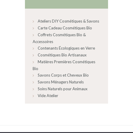
Ateliers DIY Cosmétiques & Savons
Carte Cadeau Cosmétiques Bio
Coffrets Cosmétiques Bio &
Accessoires
Contenants Écologiques en Verre
Cosmétiques Bio Artisanaux
Matières Premières Cosmétiques
Bio
Savons Corps et Cheveux Bio
Savons Ménagers Naturels
Soins Naturels pour Animaux
Vide Atelier