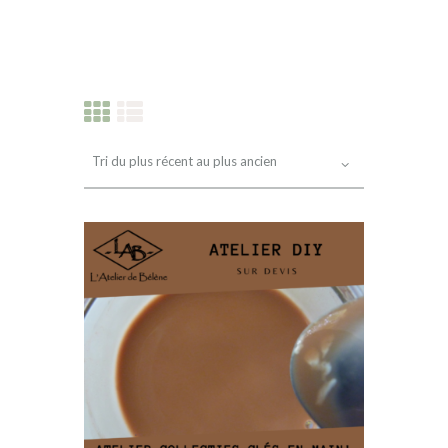
PRODUITS RÉCENTS
INFOS