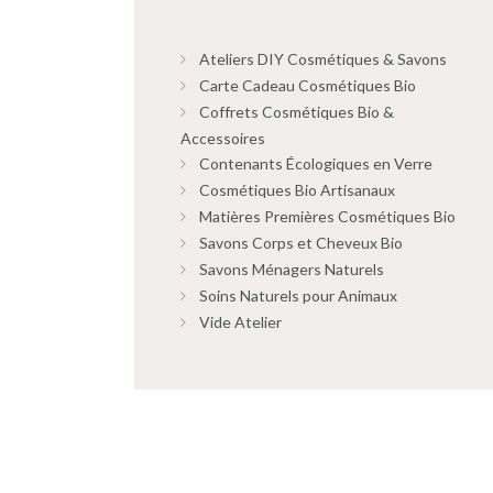
Ateliers DIY Cosmétiques & Savons
Carte Cadeau Cosmétiques Bio
Coffrets Cosmétiques Bio &
Accessoires
Contenants Écologiques en Verre
Cosmétiques Bio Artisanaux
Matières Premières Cosmétiques Bio
Savons Corps et Cheveux Bio
Savons Ménagers Naturels
Soins Naturels pour Animaux
Vide Atelier