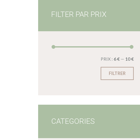
FILTER PAR PRIX
PRIX :
6 €
—
10 €
FILTRER
CATEGORIES