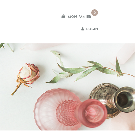
0
MON PANIER
LOGIN