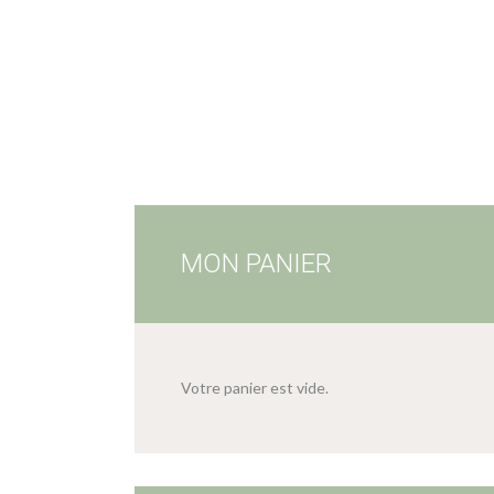
MON PANIER
Votre panier est vide.