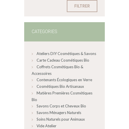
FILTRER
CATEGORIES
Ateliers DIY Cosmétiques & Savons
Carte Cadeau Cosmétiques Bio
Coffrets Cosmétiques Bio &
Accessoires
Contenants Écologiques en Verre
Cosmétiques Bio Artisanaux
Matières Premières Cosmétiques
Bio
Savons Corps et Cheveux Bio
Savons Ménagers Naturels
Soins Naturels pour Animaux
Vide Atelier