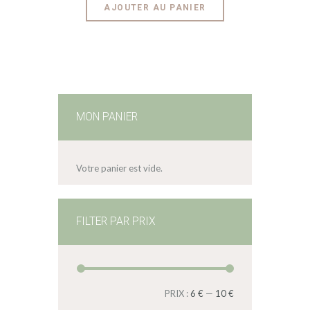
AJOUTER AU PANIER
MON PANIER
Votre panier est vide.
FILTER PAR PRIX
PRIX :
6 €
—
10 €