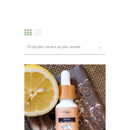
PRODUITS RÉCENTS
INFOS