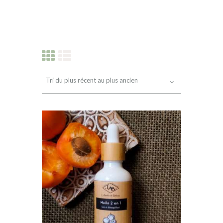
PRODUITS RÉCENTS
INFOS