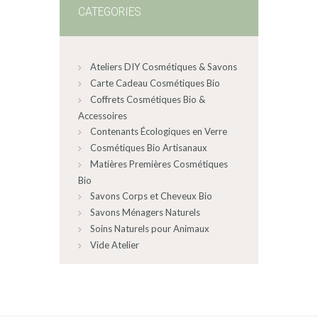
CATEGORIES
Ateliers DIY Cosmétiques & Savons
Carte Cadeau Cosmétiques Bio
Coffrets Cosmétiques Bio &
Accessoires
Contenants Écologiques en Verre
Cosmétiques Bio Artisanaux
Matières Premières Cosmétiques
Bio
Savons Corps et Cheveux Bio
Savons Ménagers Naturels
Soins Naturels pour Animaux
Vide Atelier