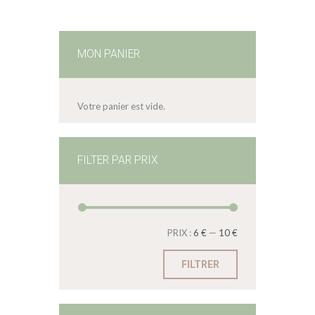
MON PANIER
Votre panier est vide.
FILTER PAR PRIX
PRIX :
6 €
—
10 €
FILTRER